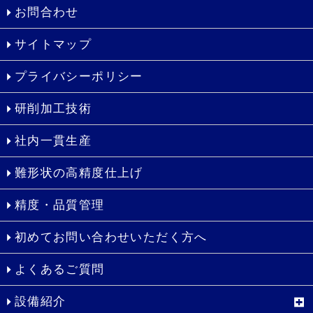
お問合わせ
サイトマップ
プライバシーポリシー
研削加工技術
社内一貫生産
難形状の高精度仕上げ
精度・品質管理
初めてお問い合わせいただく方へ
よくあるご質問
設備紹介